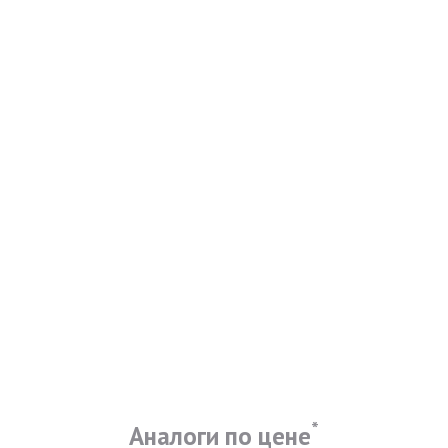
*
Аналоги по цене