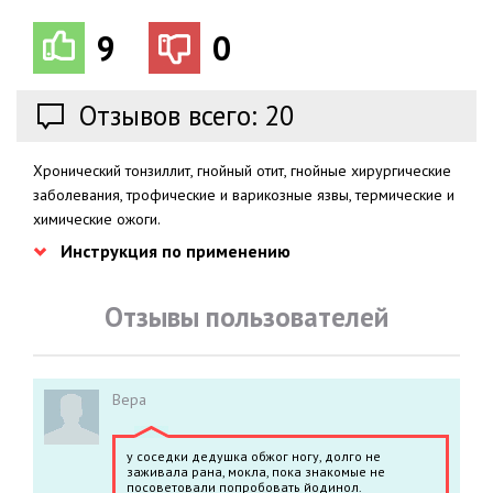
9
0
Отзывов всего: 20
Хронический тонзиллит, гнойный отит, гнойные хирургические
заболевания, трофические и варикозные язвы, термические и
химические ожоги.
Инструкция по применению
Отзывы пользователей
Вера
у соседки дедушка обжог ногу, долго не
заживала рана, мокла, пока знакомые не
посоветовали попробовать йодинол.