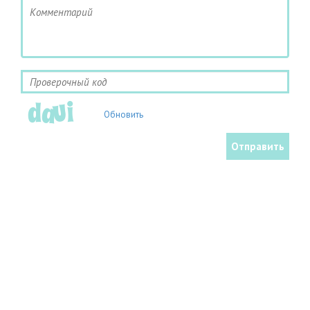
Обновить