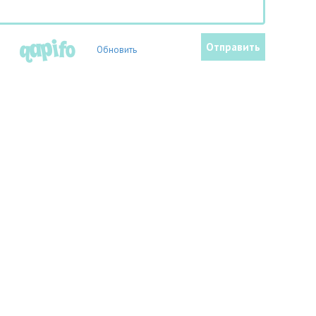
Обновить