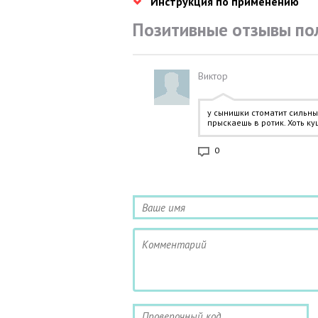
Инструкция по применению
Позитивные отзывы по
Виктор
у сынишки стоматит сильны
прыскаешь в ротик. Хоть ку
0