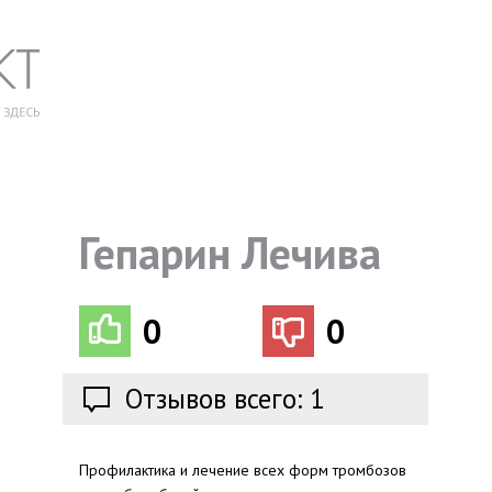
Гепарин Лечива
0
0
Отзывов всего: 1
Профилактика и лечение всех форм тромбозов