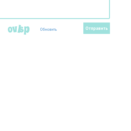
Обновить