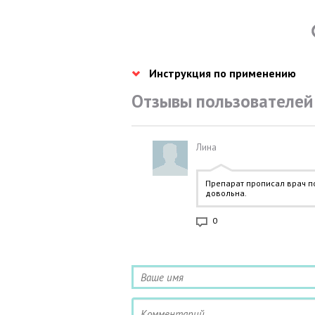
Инструкция по применению
Отзывы пользователей
Лина
Препарат прописал врач п
довольна.
0