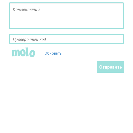
Обновить