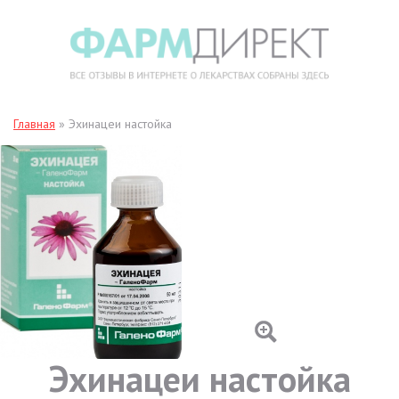
Главная
»
Эхинацеи настойка
Эхинацеи настойка