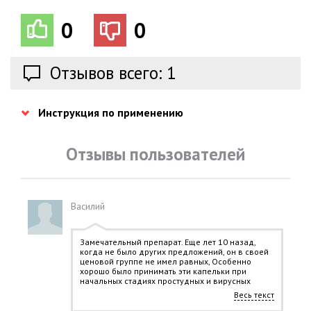
0
0
Отзывов всего: 1
Инструкция по применению
Отзывы пользователей
Василий
Замечательный препарат. Еще лет 10 назад,
когда не было других предложений, он в своей
ценовой группе не имел равных, Особенно
хорошо было принимать эти капельки при
начальных стадиях простудных и вирусных
заболеваниях.
Весь текст