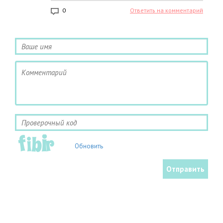
0
Ответить на комментарий
Обновить