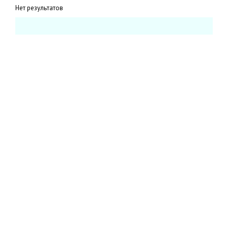
Нет результатов