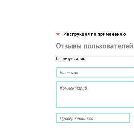
Инструкция по применению
Отзывы пользователей
Нет результатов.