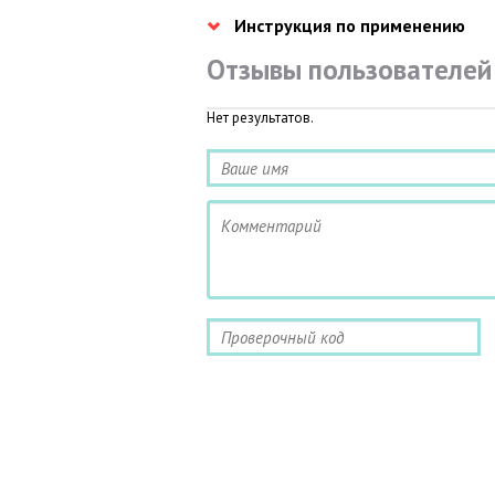
Инструкция по применению
Отзывы пользователей
Нет результатов.