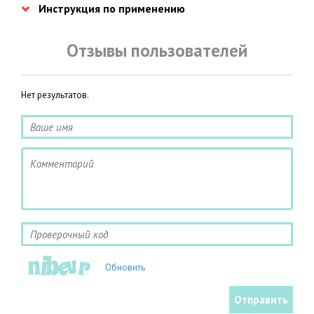
Инструкция по применению
Отзывы пользователей
Нет результатов.
Обновить