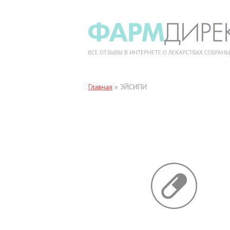
Главная
»
ЭЙСИПИ