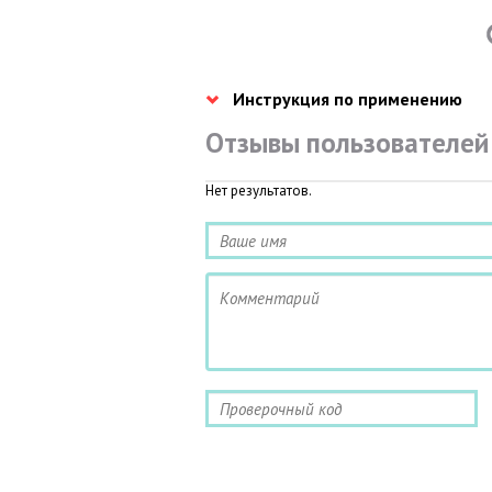
Инструкция по применению
Отзывы пользователей
Нет результатов.