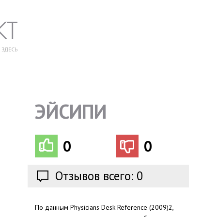
ЭЙСИПИ
0
0
Отзывов всего: 0
По данным Physicians Desk Reference (2009)2,