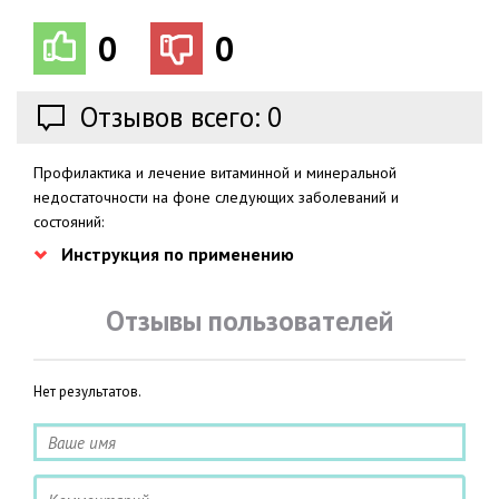
0
0
Отзывов всего: 0
Профилактика и лечение витаминной и минеральной
недостаточности на фоне следующих заболеваний и
состояний:
Инструкция по применению
Отзывы пользователей
Нет результатов.