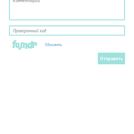
Обновить