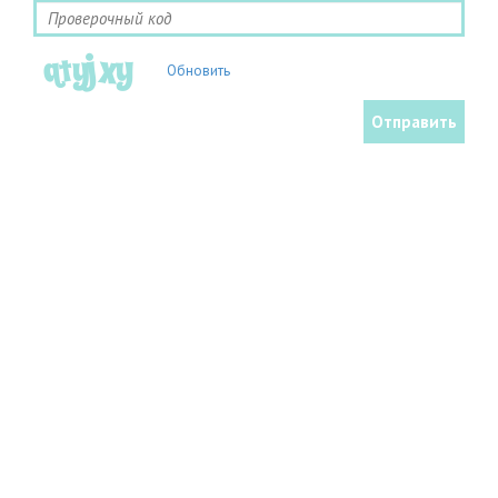
Обновить