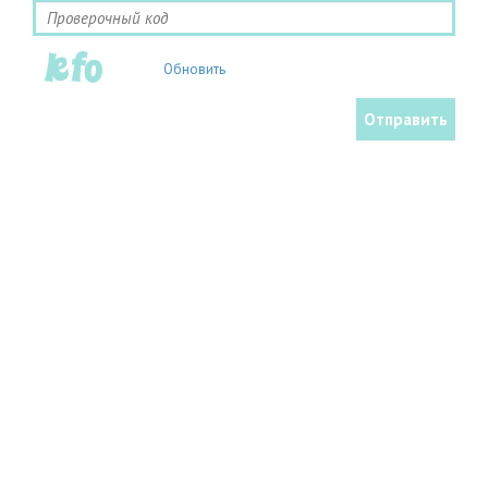
Обновить