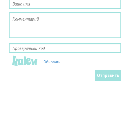
Обновить