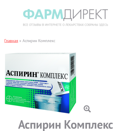
Главная
»
Аспирин Комплекс
Аспирин Комплекс