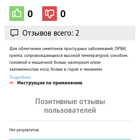
0
0
Отзывов всего: 2
Для облегчения симптомов простудных заболеваний, ОРВИ,
гриппа, сопровождающихся высокой температурой, ознобом,
головной и мышечной болью, насморком и/или
заложенностью носа, болью в горле и чиханием.
Подробнее
Инструкция по применению
Позитивные отзывы
пользователей
Нет результатов.