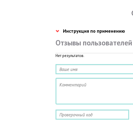
Инструкция по применению
Отзывы пользователей
Нет результатов.