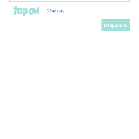
Обновить