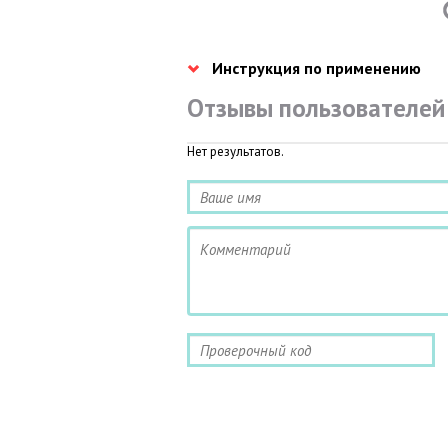
Инструкция по применению
Отзывы пользователей
Нет результатов.