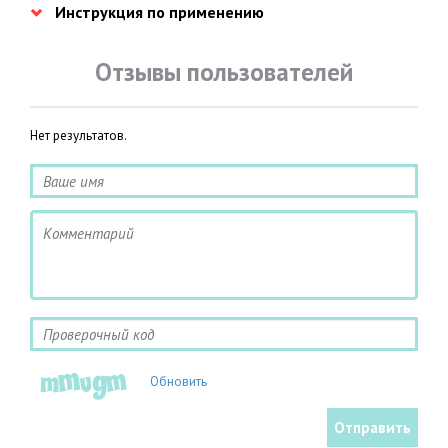
Инструкция по применению
Отзывы пользователей
Нет результатов.
Обновить