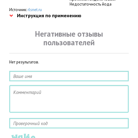
Недостаточность йода
Источник:
rlsnet.ru
Инструкция по применению
Негативные отзывы
пользователей
Нет результатов.