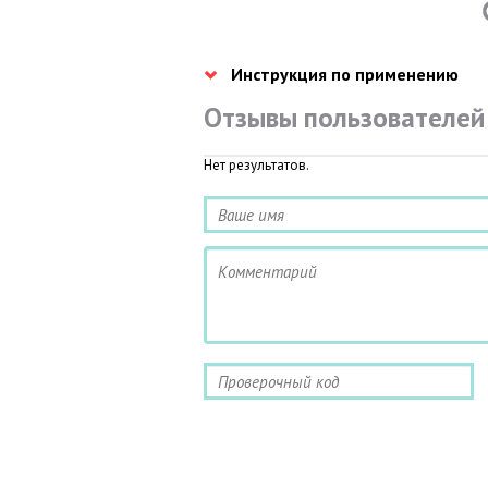
Инструкция по применению
Отзывы пользователей
Нет результатов.