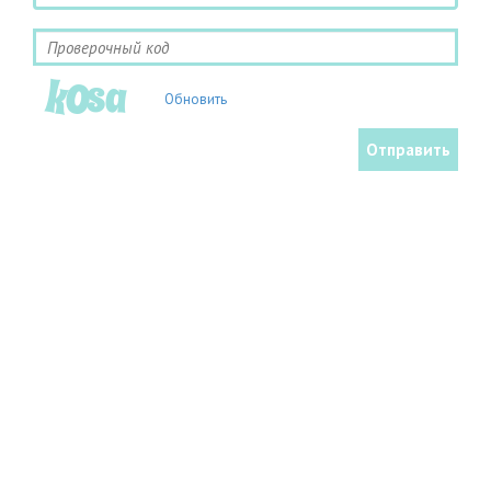
Обновить