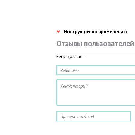
Инструкция по применению
Отзывы пользователей
Нет результатов.