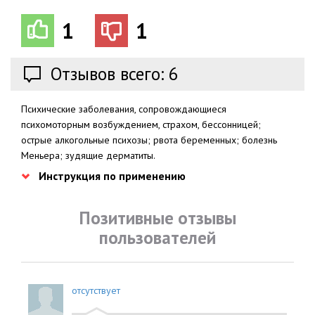
1
1
Отзывов всего: 6
Психические заболевания, сопровождающиеся
психомоторным возбуждением, страхом, бессонницей;
острые алкогольные психозы; рвота беременных; болезнь
Меньера; зудящие дерматиты.
Инструкция по применению
Позитивные отзывы
пользователей
отсутствует