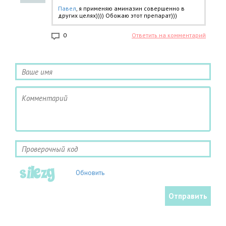
Павел
, я применяю аминазин совершенно в
других целях)))) Обожаю этот препарат)))
0
Ответить на комментарий
Обновить