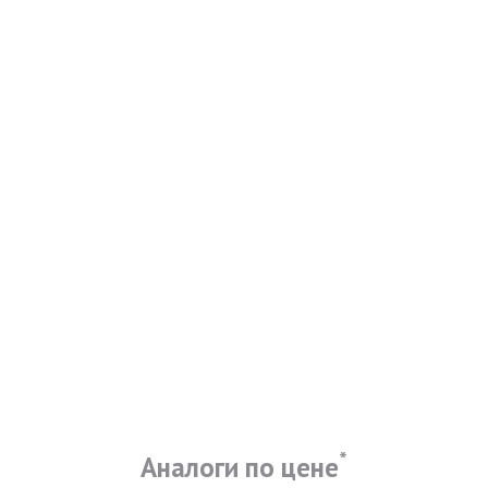
*
Аналоги по цене