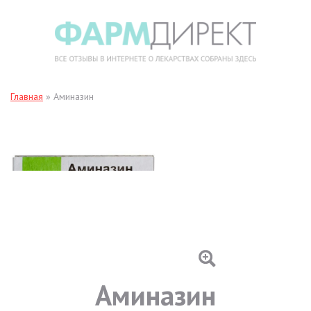
Главная
»
Аминазин
Аминазин