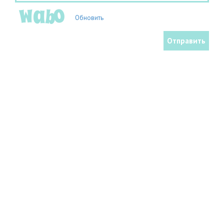
Обновить