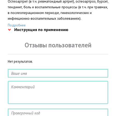
Остеоартрит (в т.ч. ревматоидный артрит), остеоартроз, бурсит,
тендинит, боль и воспалительные процессы (в т.ч. при травмах,
в послеоперационном периоде, гинекологических и
инфекционно-воспалительных заболеваниях).
Подробнее
Инструкция по применению
Отзывы пользователей
Нет результатов.