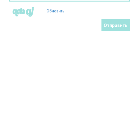
Обновить