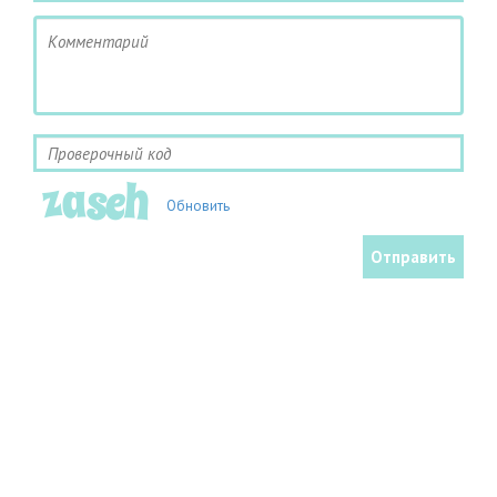
Обновить