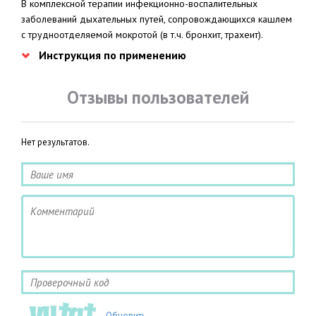
В комплексной терапии инфекционно-воспалительных
заболеваний дыхательных путей, сопровождающихся кашлем
с трудноотделяемой мокротой (в т.ч. бронхит, трахеит).
Инструкция по применению
Отзывы пользователей
Нет результатов.
Обновить