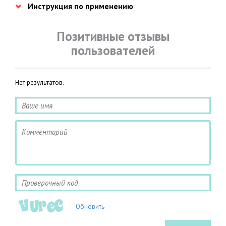
Инструкция по применению
Позитивные отзывы
пользователей
Нет результатов.
Обновить