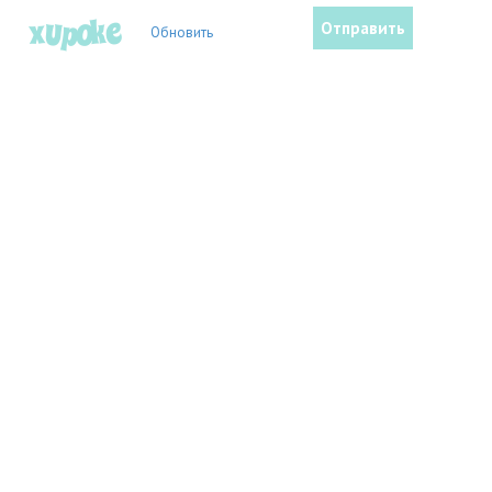
Обновить