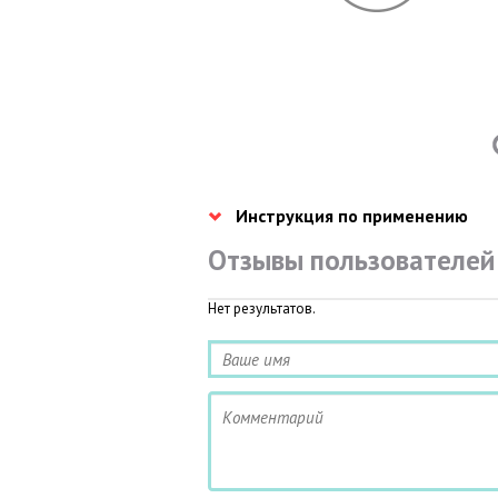
Инструкция по применению
Отзывы пользователей
Нет результатов.