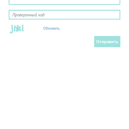
Обновить