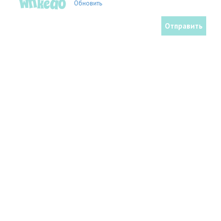
Обновить