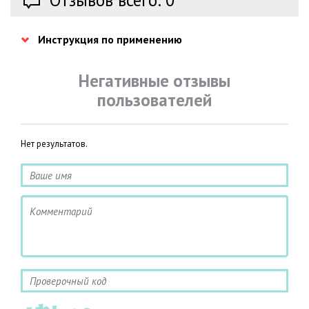
Отзывов всего: 0
Инструкция по применению
Негативные отзывы
пользователей
Нет результатов.