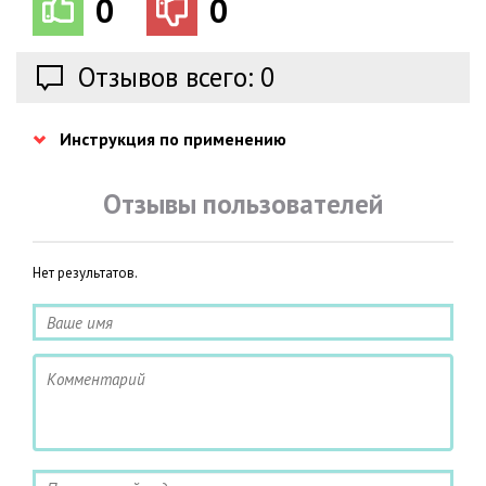
0
0
Отзывов всего: 0
Инструкция по применению
Отзывы пользователей
Нет результатов.