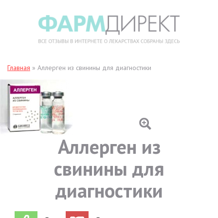
Главная
»
Аллерген из свинины для диагностики
Аллерген из
свинины для
диагностики