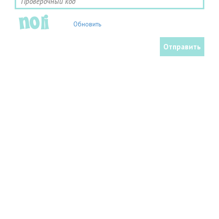
Обновить