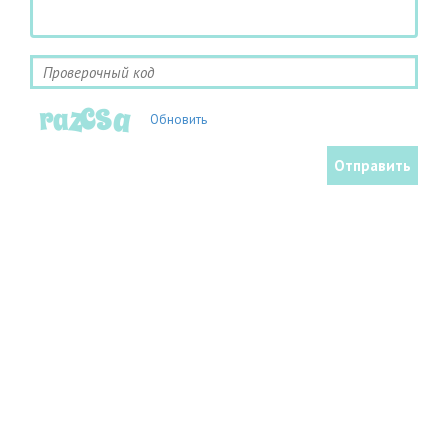
Обновить