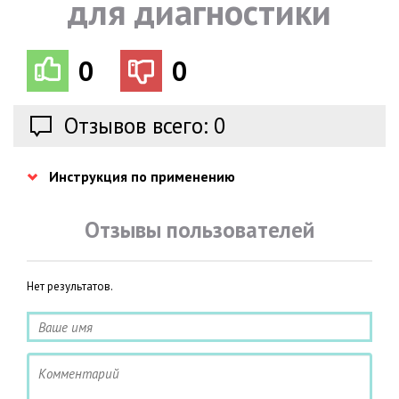
для диагностики
0
0
Отзывов всего: 0
Инструкция по применению
Отзывы пользователей
Нет результатов.