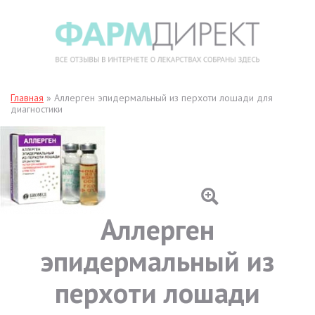
Главная
»
Аллерген эпидермальный из перхоти лошади для
диагностики
Аллерген
эпидермальный из
перхоти лошади