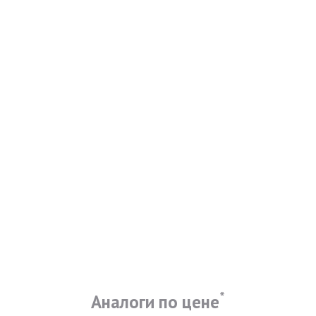
*
Аналоги по цене