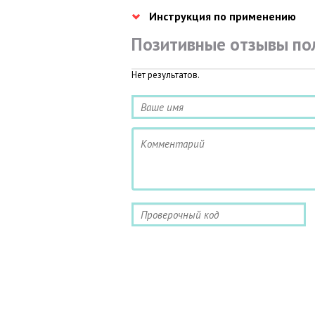
Инструкция по применению
Позитивные отзывы по
Нет результатов.