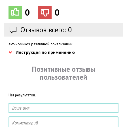
0
0
Отзывов всего: 0
актиномикоз различной локализации;
Инструкция по применению
Позитивные отзывы
пользователей
Нет результатов.