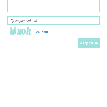
Обновить