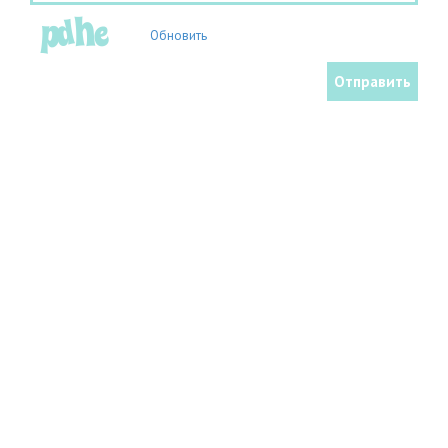
Обновить