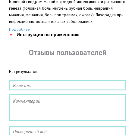
Болевой синдром малой и средней интенсивности различного
генеза (головная боль, мигрень, зубная боль, невралгия,
миалгия, меналгия, боль при травмах, ожогах). Лихорадка при
инфекционно-воспалительных заболеваниях.
Подробнее
Инструкция по применению
Отзывы пользователей
Нет результатов.