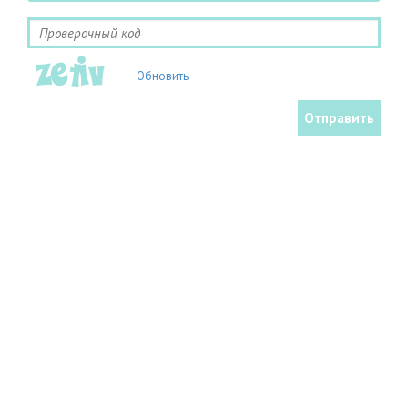
Обновить