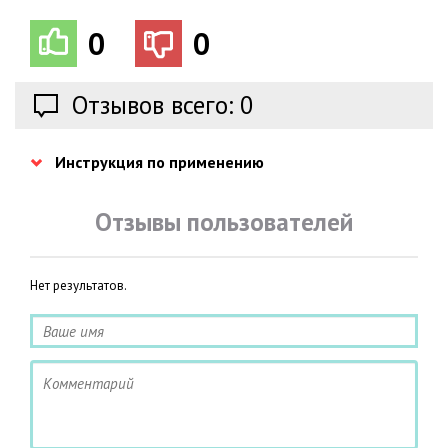
0
0
Отзывов всего: 0
Инструкция по применению
Отзывы пользователей
Нет результатов.