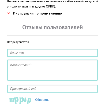
Лечение инфекционно-воспалительных заболеваний вирусной
этиологии (грипп и другие ОРВИ).
Инструкция по применению
Отзывы пользователей
Нет результатов.
Обновить