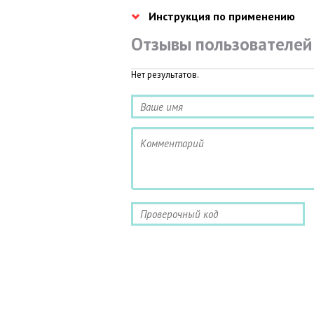
Инструкция по применению
Отзывы пользователей
Нет результатов.