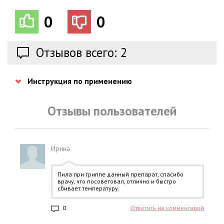
0
0
Отзывов всего: 2
Инструкция по применению
Отзывы пользователей
Ирина
Пила при гриппе данный препарат, спасибо
врачу, что посоветовал, отлично и быстро
сбивает температуру.
0
Ответить на комментарий