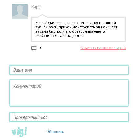
Кира
Меня Адвил всегда спасает при нестерпимой
зубной боли, причем действовать он начинает
весьма быстро и его обезболивающего
свойства хватает на долго.
0
Ответить на комментарий
Обновить