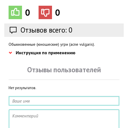
0
0
Отзывов всего: 0
Обыкновенные (юношеские) угри (acne vulgaris).
Инструкция по применению
Отзывы пользователей
Нет результатов.