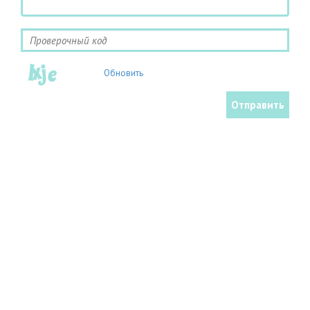
Обновить