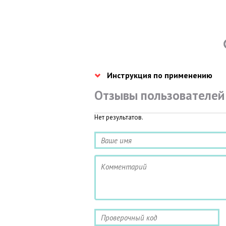
Инструкция по применению
Отзывы пользователей
Нет результатов.