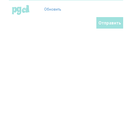
Обновить