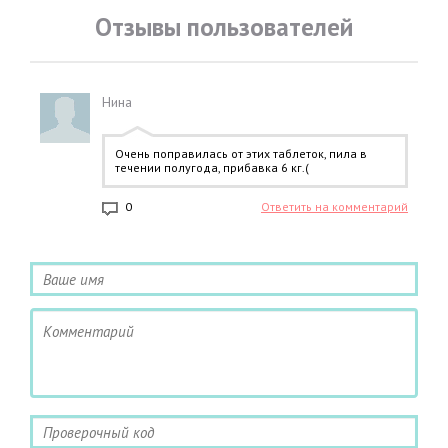
Отзывы пользователей
Нина
Очень поправилась от этих таблеток, пила в
течении полугода, прибавка 6 кг.(
0
Ответить на комментарий