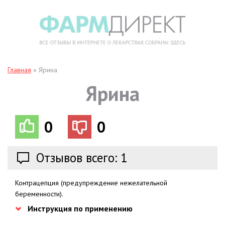
Главная
»
Ярина
Ярина
0
0
Отзывов всего: 1
Контрацепция (предупреждение нежелательной
беременности).
Инструкция по применению