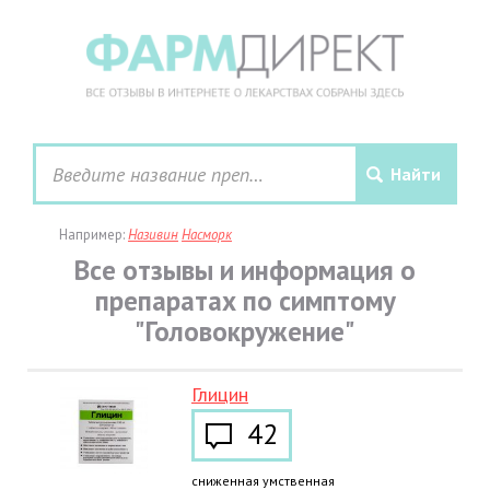
Например:
Називин
Насморк
Все отзывы и информация о
препаратах по симптому
"Головокружение"
Глицин
42
сниженная умственная