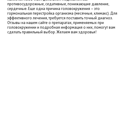
противосудорожные, седативные, понижающие давление,
сердечные. Еще одна причина головокружения – это
гормональная перестройка организма (месячные, климакс). Для
эффективного лечения, требуется поставить точный диагноз.
Отзывы на нашем сайте о препаратах, применяемых при
головокружении и подробная информация о них, помогут вам
сделать правильный выбор. Желаем вам здоровья!