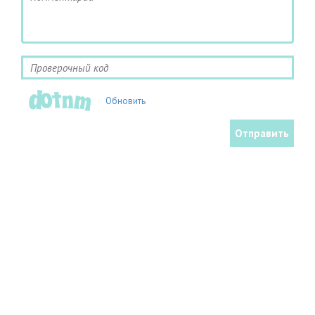
Обновить