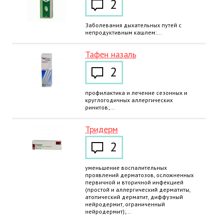
2
Заболевания дыхательных путей с
непродуктивным кашлем:...
Тафен назаль
2
профилактика и лечение сезонных и
круглогодичных аллергических
ринитов;...
Тридерм
2
уменьшение воспалительных
проявлений дерматозов, осложненных
первичной и вторичной инфекцией
(простой и аллергический дерматиты,
атопический дерматит, диффузный
нейродермит, ограниченный
нейродермит);...